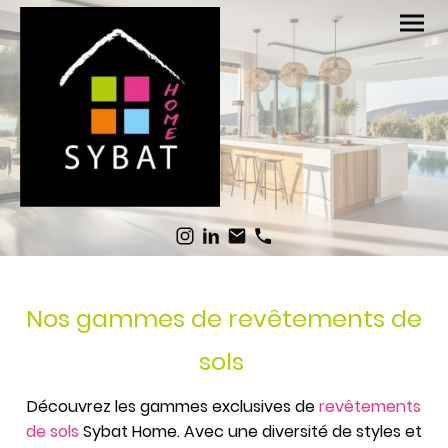
Nos gammes de revêtements de
sols
Découvrez les gammes exclusives de
revêtements
de sols
Sybat Home. Avec une diversité de styles et