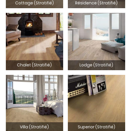
Cottage (Stratifié)
Résidence (Stratifié)
Chalet (Stratifié)
Lodge (Stratifié)
Villa (Stratifié)
Superior (Stratifié)