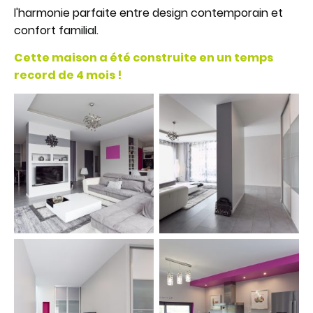
l'harmonie parfaite entre design contemporain et
confort familial.
Cette maison a été construite en un temps
record de 4 mois !