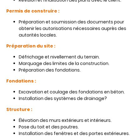
Révision et finalisation des plans avec le client.
Permis de construire :
Préparation et soumission des documents pour
obtenir les autorisations nécessaires auprès des
autorités locales.
Préparation du site :
Défrichage et nivellement du terrain.
Marquage des limites de la construction.
Préparation des fondations.
Fondations :
Excavation et coulage des fondations en béton.
Installation des systèmes de drainage?
Structure :
Élévation des murs extérieurs et intérieurs.
Pose du toit et des poutres.
Installation des fenêtres et des portes extérieures.