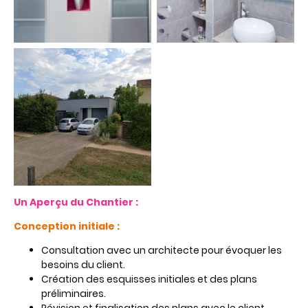
Un Aperçu du Chantier :
Conception initiale :
Consultation avec un architecte pour évoquer les
besoins du client.
Création des esquisses initiales et des plans
préliminaires.