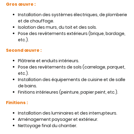
Gros œuvre :
Installation des systèmes électriques, de plomberie
et de chauffage.
Isolation des murs, du toit et des sols.
Pose des revêtements extérieurs (brique, bardage,
etc.).
Second œuvre :
Plâtrerie et enduits intérieurs.
Pose des revêtements de sols (carrelage, parquet,
etc.).
Installation des équipements de cuisine et de salle
de bains.
Finitions intérieures (peinture, papier peint, etc.).
Finitions :
Installation des luminaires et des interrupteurs.
Aménagement paysager et extérieur.
Nettoyage final du chantier.