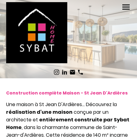
Construction complète Maison - St Jean D'Ardières
Une maison à St Jean D'Ardières... Découvrez la
réalisation d'une maison
conçue par un
architecte et
entièrement construite par Sybat
Home
, dans la charmante commune de Saint-
Jean-d'Ardières. Cette résidence de 140 m² incarne