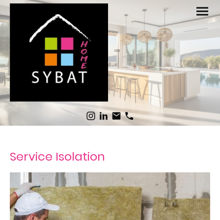
Service Isolation