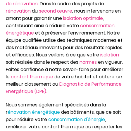
de rénovation
. Dans le cadre des projets de
rénovation
du
second œuvre
, nous intervenons en
amont pour garantir une
isolation optimale
,
contribuant ainsi à réduire votre
consommation
énergétique
et à préserver l'environnement. Notre
équipe qualifiée utilise des techniques modernes et
des matériaux innovants pour des résultats rapides
et efficaces. Nous veillons à ce que votre
isolation
soit réalisée dans le respect des
normes
en vigueur.
Faites confiance à notre savoir-faire pour améliorer
le
confort thermique
de votre habitat et obtenir un
meilleur classement au
Diagnostic de Performance
Energétique (DPE).
Nous sommes également spécialisés dans la
r
énovation énergétique
des bâtiments, que ce soit
pour réduire votre
consommation d'énergie
,
améliorer votre confort thermique ou respecter les