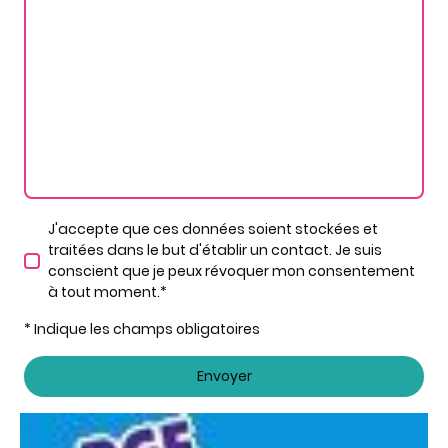
J'accepte que ces données soient stockées et
traitées dans le but d'établir un contact. Je suis
conscient que je peux révoquer mon consentement
à tout moment.*
* Indique les champs obligatoires
Envoyer