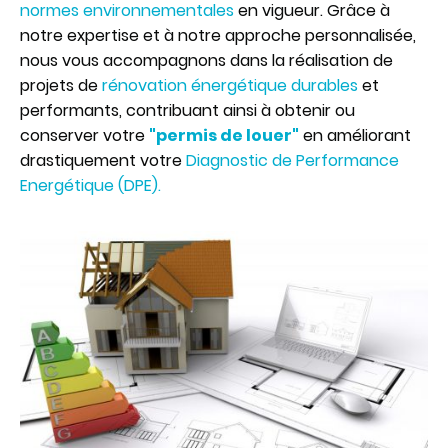
normes environnementales
en vigueur. Grâce à
notre expertise et à notre approche personnalisée,
nous vous accompagnons dans la réalisation de
projets de
rénovation énergétique durables
et
performants, contribuant ainsi à obtenir ou
conserver votre
"permis de louer"
en améliorant
drastiquement votre
Diagnostic de Performance
Energétique (DPE).