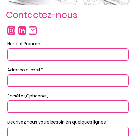
Contactez-nous
Nom et Prénom
Adresse e-mail
*
Société (Optionnel)
Décrivez nous votre besoin en quelques lignes
*