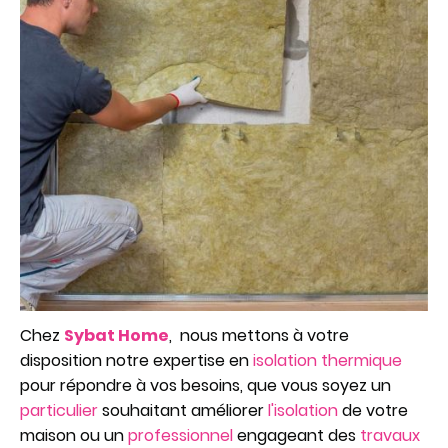
Chez
Sybat Home
, nous mettons à votre
disposition notre expertise en
isolation thermique
pour répondre à vos besoins, que vous soyez un
particulier
souhaitant améliorer
l'isolation
de votre
maison ou un
professionnel
engageant des
travaux